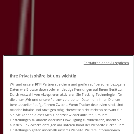
Angebote, Öffnungszeiten und
Telefonnummern
Tiendeo in Bad Schwartau
»
Angebote für Restaurants in Bad Schwartau
»
Stadtbäckerei Junge in Bad Schwartau
»
Fortfahren ohne Akzeptieren
Stadtbäckerei Junge | Kohlmarkt 10-12
Ihre Privatsphäre ist uns wichtig
Wir und unsere
1014
-Partner speichern und greifen auf personenbezogene
Daten wie Browserdaten oder eindeutige Kennungen auf Ihrem Gerät zu.
Jetzt geöffnet
Bis 19:00
Durch Auswahl von Akzeptieren aktivieren Sie Tracking-Technologien für
die unter „Wir und unsere Partner verarbeiten Daten, um Ihnen Dienste
bereitzustellen“ aufgeführten Zwecke. Wenn Tracker deaktiviert sind, sind
manche Inhalte und Anzeigen möglicherweise nicht mehr so relevant für
Sonntag
Sie. Sie können dieses Menü jederzeit wieder aufrufen, um Ihre
07:30 - 18:00
Einstellungen zu ändern oder Ihre Einwilligung zu widerrufen, indem Sie
Montag
auf den Link Zwecke anzeigen am unteren Rand der Webseite klicken. Ihre
Einstellungen gelten innerhalb unseres Website. Weitere Informationen
06:00 - 19:00