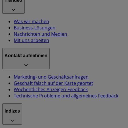
Tiendeo
Was wir machen
Business-Lösungen
Nachrichten und Medien
Mit uns arbeiten
Kontakt aufnehmen
Marketing- und Geschäftsanfragen
Geschäft falsch auf der Karte geortet
Wöchentliches Anzeigen-Feedback
Technische Probleme und allgemeines Feedback
Indizes