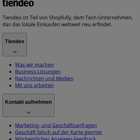
Tiendeo ist Teil von Shopfully, dem Tech-Unternehmen,
das das lokale Einkaufen weltweit neu erfindet.
Tiendeo
Was wir machen
Business-Lösungen
Nachrichten und Medien
Mit uns arbeiten
Kontakt aufnehmen
Marketing- und Geschäftsanfragen
Geschäft falsch auf der Karte geortet
Wöchentliches Anzeigen-Feedback