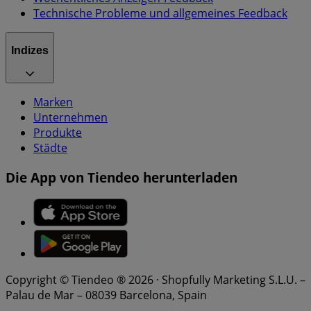
Technische Probleme und allgemeines Feedback
Indizes
Marken
Unternehmen
Produkte
Städte
Die App von Tiendeo herunterladen
Copyright © Tiendeo ® 2026 · Shopfully Marketing S.L.U. –
Palau de Mar – 08039 Barcelona, Spain