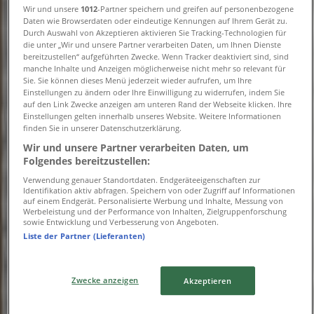
Wir und unsere
1012
-Partner speichern und greifen auf personenbezogene
Daten wie Browserdaten oder eindeutige Kennungen auf Ihrem Gerät zu.
Durch Auswahl von Akzeptieren aktivieren Sie Tracking-Technologien für
die unter „Wir und unsere Partner verarbeiten Daten, um Ihnen Dienste
Marktkauf
bereitzustellen“ aufgeführten Zwecke. Wenn Tracker deaktiviert sind, sind
manche Inhalte und Anzeigen möglicherweise nicht mehr so relevant für
Sie. Sie können dieses Menü jederzeit wieder aufrufen, um Ihre
€ 7.49
Einstellungen zu ändern oder Ihre Einwilligung zu widerrufen, indem Sie
auf den Link Zwecke anzeigen am unteren Rand der Webseite klicken. Ihre
Einstellungen gelten innerhalb unseres Website. Weitere Informationen
Anzeigen
finden Sie in unserer Datenschutzerklärung.
Wir und unsere Partner verarbeiten Daten, um
€ 7.49
Folgendes bereitzustellen:
1,00 € Bonus
Verwendung genauer Standortdaten. Endgeräteeigenschaften zur
Identifikation aktiv abfragen. Speichern von oder Zugriff auf Informationen
1,00 € Bonus
auf einem Endgerät. Personalisierte Werbung und Inhalte, Messung von
Werbeleistung und der Performance von Inhalten, Zielgruppenforschung
sowie Entwicklung und Verbesserung von Angeboten.
Heineken - Premium Beer
Liste der Partner (Lieferanten)
Zwecke anzeigen
Akzeptieren
nahkauf