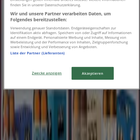
finden Sie in unserer Datenschutzerklärung.
Aktuellstes Angebot:
3.8.2026
Wir und unsere Partner verarbeiten Daten, um
Folgendes bereitzustellen:
Verwendung genauer Standortdaten. Endgeräteeigenschaften zur
Identifikation aktiv abfragen. Speichern von oder Zugriff auf Informationen
auf einem Endgerät. Personalisierte Werbung und Inhalte, Messung von
Werbeleistung und der Performance von Inhalten, Zielgruppenforschung
sowie Entwicklung und Verbesserung von Angeboten.
Getränke Quelle
Liste der Partner (Lieferanten)
Getränke Quelle Angebote
Zwecke anzeigen
Akzeptieren
Läuft am 15.8. ab
{"numCatalogs":1}
Andere Benutzer haben sich diese
Kataloge angesehen
Neu