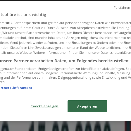
Fortfahren
atsphäre ist uns wichtig
sere
1012
-Partner speichern und greifen auf personenbezogene Daten wie Browserdate
er Stadt
Kennungen auf Ihrem Gerät zu. Durch Auswahl von Akzeptieren aktivieren Sie Tracking
r „Wir und unsere Partner verarbeiten Daten, um Ihnen Dienste bereitzustellen“ aufgef
 deaktiviert sind, sind manche Inhalte und Anzeigen möglicherweise nicht mehr so rele
ieses Menü jederzeit wieder aufrufen, um Ihre Einstellungen zu ändern oder Ihre Einwi
 indem Sie auf den Link Zwecke anzeigen am unteren Rand der Webseite klicken. Ihre E
halb unseres Website. Weitere Informationen finden Sie in unserer Datenschutzerkläru
unsere Partner verarbeiten Daten, um Folgendes bereitzustellen:
genauer Standortdaten. Endgeräteeigenschaften zur Identifikation aktiv abfragen. Sp
f auf Informationen auf einem Endgerät. Personalisierte Werbung und Inhalte, Messung
ng und der Performance von Inhalten, Zielgruppenforschung sowie Entwicklung und V
ten.
artner (Lieferanten)
Zwecke anzeigen
Akzeptieren