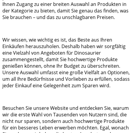
Ihnen Zugang zu einer breiten Auswahl an Produkten in
der Kategorie zu bieten, damit Sie genau das finden, was
Sie brauchen – und das zu unschlagbaren Preisen.
Wir wissen, wie wichtig es ist, das Beste aus Ihren
Einkäufen herauszuholen. Deshalb haben wir sorgfältig
eine Vielzahl von Angeboten für Dinosaurier
zusammengestellt, damit Sie hochwertige Produkte
genießen können, ohne Ihr Budget zu überschreiten.
Unsere Auswahl umfasst eine große Vielfalt an Optionen,
um all Ihre Bedürfnisse und Vorlieben zu erfüllen, sodass
jeder Einkauf eine Gelegenheit zum Sparen wird.
Besuchen Sie unsere Website und entdecken Sie, warum
wir die erste Wahl von Tausenden von Nutzern sind, die
nicht nur sparen, sondern auch hochwertige Produkte
für ein besseres Leben erwerben möchten. Egal, wonach