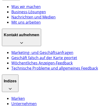
Was wir machen
Business-Lösungen
Nachrichten und Medien
Mit uns arbeiten
Kontakt aufnehmen
Marketing- und Geschäftsanfragen
Geschäft falsch auf der Karte geortet
Wöchentliches Anzeigen-Feedback
Technische Probleme und allgemeines Feedback
Indizes
Marken
Unternehmen