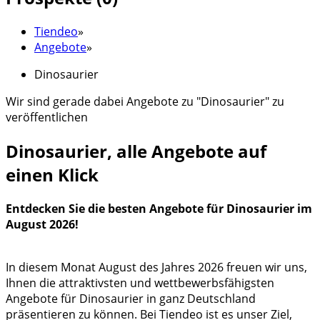
Tiendeo
»
Angebote
»
Dinosaurier
Wir sind gerade dabei Angebote zu "Dinosaurier" zu
veröffentlichen
Dinosaurier, alle Angebote auf
einen Klick
Entdecken Sie die besten Angebote für Dinosaurier im
August 2026!
In diesem Monat August des Jahres 2026 freuen wir uns,
Ihnen die attraktivsten und wettbewerbsfähigsten
Angebote für Dinosaurier in ganz Deutschland
präsentieren zu können. Bei Tiendeo ist es unser Ziel,