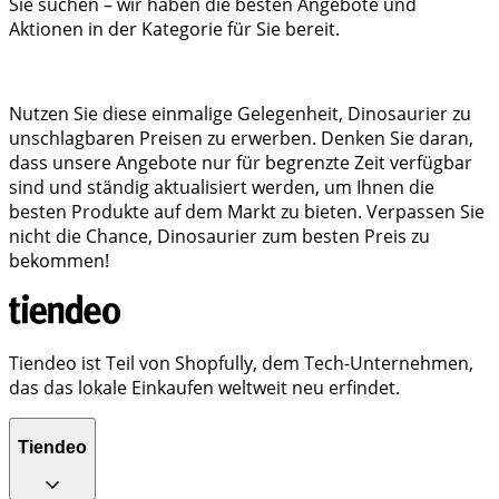
Sie suchen – wir haben die besten Angebote und
Aktionen in der Kategorie für Sie bereit.
Nutzen Sie diese einmalige Gelegenheit, Dinosaurier zu
unschlagbaren Preisen zu erwerben. Denken Sie daran,
dass unsere Angebote nur für begrenzte Zeit verfügbar
sind und ständig aktualisiert werden, um Ihnen die
besten Produkte auf dem Markt zu bieten. Verpassen Sie
nicht die Chance, Dinosaurier zum besten Preis zu
bekommen!
Tiendeo ist Teil von Shopfully, dem Tech-Unternehmen,
das das lokale Einkaufen weltweit neu erfindet.
Tiendeo