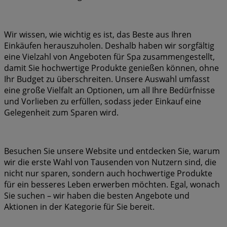
Wir wissen, wie wichtig es ist, das Beste aus Ihren
Einkäufen herauszuholen. Deshalb haben wir sorgfältig
eine Vielzahl von Angeboten für Spa zusammengestellt,
damit Sie hochwertige Produkte genießen können, ohne
Ihr Budget zu überschreiten. Unsere Auswahl umfasst
eine große Vielfalt an Optionen, um all Ihre Bedürfnisse
und Vorlieben zu erfüllen, sodass jeder Einkauf eine
Gelegenheit zum Sparen wird.
Besuchen Sie unsere Website und entdecken Sie, warum
wir die erste Wahl von Tausenden von Nutzern sind, die
nicht nur sparen, sondern auch hochwertige Produkte
für ein besseres Leben erwerben möchten. Egal, wonach
Sie suchen – wir haben die besten Angebote und
Aktionen in der Kategorie für Sie bereit.