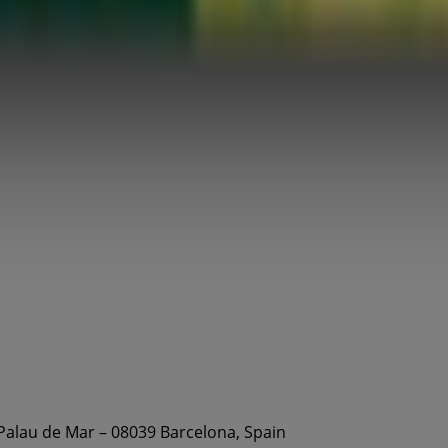
 Palau de Mar – 08039 Barcelona, Spain