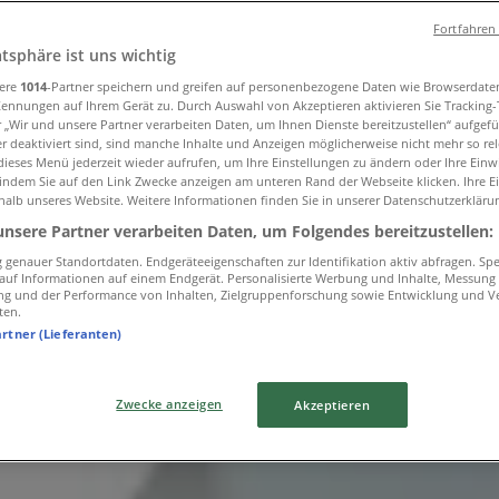
Fortfahren
atsphäre ist uns wichtig
sere
1014
-Partner speichern und greifen auf personenbezogene Daten wie Browserdate
Kennungen auf Ihrem Gerät zu. Durch Auswahl von Akzeptieren aktivieren Sie Tracking
r „Wir und unsere Partner verarbeiten Daten, um Ihnen Dienste bereitzustellen“ aufgef
 deaktiviert sind, sind manche Inhalte und Anzeigen möglicherweise nicht mehr so rele
ieses Menü jederzeit wieder aufrufen, um Ihre Einstellungen zu ändern oder Ihre Einwi
 indem Sie auf den Link Zwecke anzeigen am unteren Rand der Webseite klicken. Ihre E
halb unseres Website. Weitere Informationen finden Sie in unserer Datenschutzerkläru
unsere Partner verarbeiten Daten, um Folgendes bereitzustellen:
genauer Standortdaten. Endgeräteeigenschaften zur Identifikation aktiv abfragen. Sp
f auf Informationen auf einem Endgerät. Personalisierte Werbung und Inhalte, Messung
ng und der Performance von Inhalten, Zielgruppenforschung sowie Entwicklung und V
ten.
artner (Lieferanten)
Zwecke anzeigen
Akzeptieren