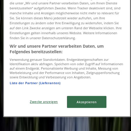
09:30 - 20:00
die unter „Wir und unsere Partner verarbeiten Daten, um Ihnen Dienste
Mittwoch
bereitzustellen“ aufgeführten Zwecke. Wenn Tracker deaktiviert sind, sind
09:30 - 20:00
manche Inhalte und Anzeigen möglicherweise nicht mehr so relevant für
Sie. Sie können dieses Menü jederzeit wieder aufrufen, um Ihre
Donnerstag
Einstellungen zu ändern oder Ihre Einwilligung zu widerrufen, indem Sie
09:30 - 20:00
auf den Link Zwecke anzeigen am unteren Rand der Webseite klicken. Ihre
Freitag
Einstellungen gelten innerhalb unseres Website. Weitere Informationen
finden Sie in unserer Datenschutzerklärung.
09:30 - 20:00
Samstag
Wir und unsere Partner verarbeiten Daten, um
Folgendes bereitzustellen:
09:30 - 18:00
Verwendung genauer Standortdaten. Endgeräteeigenschaften zur
Karte
0991 / 371 76 - 0
Identifikation aktiv abfragen. Speichern von oder Zugriff auf Informationen
auf einem Endgerät. Personalisierte Werbung und Inhalte, Messung von
Werbeleistung und der Performance von Inhalten, Zielgruppenforschung
Jetzt geöffnet
Bis 18:00
sowie Entwicklung und Verbesserung von Angeboten.
Liste der Partner (Lieferanten)
Sonntag
Zwecke anzeigen
Akzeptieren
Geschlossen
Montag
09:30 - 20:00