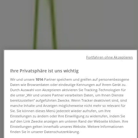
Öffnungszeiten und
Telefonnummern
Tiendeo in Delmenhorst
»
Angebote für Sportgeschäfte in Delmenhorst
»
Equiva in Delmenhorst
»
Fortfahren ohne Akzeptieren
Equiva | Hasporter Damm 110
Ihre Privatsphäre ist uns wichtig
Jetzt geöffnet
Bis 19:00
Wir und unsere
1014
-Partner speichern und greifen auf personenbezogene
Daten wie Browserdaten oder eindeutige Kennungen auf Ihrem Gerät zu.
Durch Auswahl von Akzeptieren aktivieren Sie Tracking-Technologien für
die unter „Wir und unsere Partner verarbeiten Daten, um Ihnen Dienste
Sonntag
bereitzustellen“ aufgeführten Zwecke. Wenn Tracker deaktiviert sind, sind
manche Inhalte und Anzeigen möglicherweise nicht mehr so relevant für
Geschlossen
Sie. Sie können dieses Menü jederzeit wieder aufrufen, um Ihre
Einstellungen zu ändern oder Ihre Einwilligung zu widerrufen, indem Sie
Montag
auf den Link Zwecke anzeigen am unteren Rand der Webseite klicken. Ihre
Einstellungen gelten innerhalb unseres Website. Weitere Informationen
10:00 - 19:00
finden Sie in unserer Datenschutzerklärung.
Dienstag