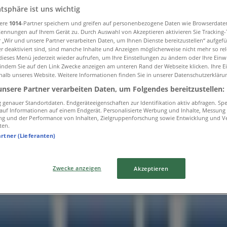
atsphäre ist uns wichtig
sere
1014
-Partner speichern und greifen auf personenbezogene Daten wie Browserdate
Kennungen auf Ihrem Gerät zu. Durch Auswahl von Akzeptieren aktivieren Sie Tracking
r „Wir und unsere Partner verarbeiten Daten, um Ihnen Dienste bereitzustellen“ aufgef
 deaktiviert sind, sind manche Inhalte und Anzeigen möglicherweise nicht mehr so rele
ieses Menü jederzeit wieder aufrufen, um Ihre Einstellungen zu ändern oder Ihre Einwi
 indem Sie auf den Link Zwecke anzeigen am unteren Rand der Webseite klicken. Ihre E
halb unseres Website. Weitere Informationen finden Sie in unserer Datenschutzerkläru
unsere Partner verarbeiten Daten, um Folgendes bereitzustellen:
genauer Standortdaten. Endgeräteeigenschaften zur Identifikation aktiv abfragen. Sp
f auf Informationen auf einem Endgerät. Personalisierte Werbung und Inhalte, Messung
ng und der Performance von Inhalten, Zielgruppenforschung sowie Entwicklung und V
ten.
artner (Lieferanten)
Zwecke anzeigen
Akzeptieren