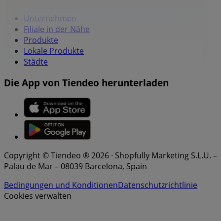
Lokale Marken
Unternehmen
Filiale in der Nähe
Produkte
Lokale Produkte
Städte
Die App von Tiendeo herunterladen
Copyright © Tiendeo ® 2026 · Shopfully Marketing S.L.U. –
Palau de Mar – 08039 Barcelona, Spain
Bedingungen und Konditionen
Datenschutzrichtlinie
Cookies verwalten