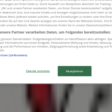
Kennungen auf Ihrem Gerät zu. Durch Auswahl von Akzeptieren aktivieren Sie Tracking
r „Wir und unsere Partner verarbeiten Daten, um Ihnen Dienste bereitzustellen“ aufgef
 deaktiviert sind, sind manche Inhalte und Anzeigen möglicherweise nicht mehr so rele
ieses Menü jederzeit wieder aufrufen, um Ihre Einstellungen zu ändern oder Ihre Einwi
 indem Sie auf den Link Zwecke anzeigen am unteren Rand der Webseite klicken. Ihre E
halb unseres Website. Weitere Informationen finden Sie in unserer Datenschutzerkläru
unsere Partner verarbeiten Daten, um Folgendes bereitzustellen:
genauer Standortdaten. Endgeräteeigenschaften zur Identifikation aktiv abfragen. Sp
f auf Informationen auf einem Endgerät. Personalisierte Werbung und Inhalte, Messung
ng und der Performance von Inhalten, Zielgruppenforschung sowie Entwicklung und V
ten.
artner (Lieferanten)
Zwecke anzeigen
Akzeptieren