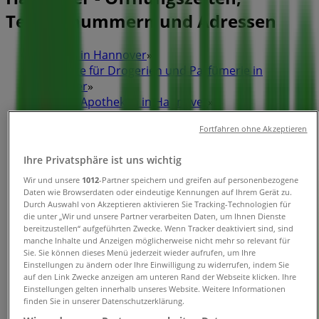
Telefonnummern und Adressen
Tiendeo in Hannover
»
Angebote für Drogerien und Parfümerie in
Hannover
»
Alphega Apotheken in Hannover
»
Alphega Apotheken Geschäfte in Hannover
Fortfahren ohne Akzeptieren
Ihre Privatsphäre ist uns wichtig
Wir und unsere
1012
-Partner speichern und greifen auf personenbezogene
Alphega Apotheken
Daten wie Browserdaten oder eindeutige Kennungen auf Ihrem Gerät zu.
Durch Auswahl von Akzeptieren aktivieren Sie Tracking-Technologien für
Engelbosteler Damm 24, Hannover
die unter „Wir und unsere Partner verarbeiten Daten, um Ihnen Dienste
bereitzustellen“ aufgeführten Zwecke. Wenn Tracker deaktiviert sind, sind
1.3 km
manche Inhalte und Anzeigen möglicherweise nicht mehr so relevant für
Sie. Sie können dieses Menü jederzeit wieder aufrufen, um Ihre
Geschlossen
Einstellungen zu ändern oder Ihre Einwilligung zu widerrufen, indem Sie
auf den Link Zwecke anzeigen am unteren Rand der Webseite klicken. Ihre
Einstellungen gelten innerhalb unseres Website. Weitere Informationen
finden Sie in unserer Datenschutzerklärung.