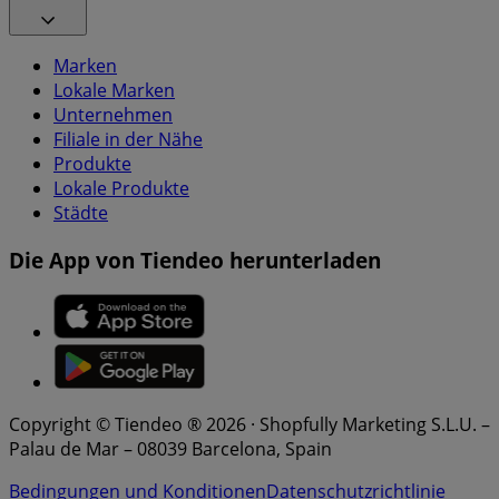
Marken
Lokale Marken
Unternehmen
Filiale in der Nähe
Produkte
Lokale Produkte
Städte
Die App von Tiendeo herunterladen
Copyright © Tiendeo ® 2026 · Shopfully Marketing S.L.U. –
Palau de Mar – 08039 Barcelona, Spain
Bedingungen und Konditionen
Datenschutzrichtlinie