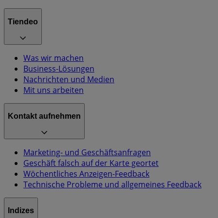
Tiendeo
Was wir machen
Business-Lösungen
Nachrichten und Medien
Mit uns arbeiten
Kontakt aufnehmen
Marketing- und Geschäftsanfragen
Geschäft falsch auf der Karte geortet
Wöchentliches Anzeigen-Feedback
Technische Probleme und allgemeines Feedback
Indizes