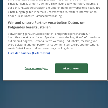
Einstellungen zu ändern oder Ihre Einwilligung zu widerrufen, indem Sie
alltours Reisecenter
auf den Link Zwecke anzeigen am unteren Rand der Webseite klicken. Ihre
Einstellungen gelten innerhalb unseres Website. Weitere Informationen
finden Sie in unserer Datenschutzerklärung.
Griechenland & Zypern
Wir und unsere Partner verarbeiten Daten, um
Folgendes bereitzustellen:
Läuft am 31.10. ab
Verwendung genauer Standortdaten. Endgeräteeigenschaften zur
Identifikation aktiv abfragen. Speichern von oder Zugriff auf Informationen
auf einem Endgerät. Personalisierte Werbung und Inhalte, Messung von
Werbeleistung und der Performance von Inhalten, Zielgruppenforschung
sowie Entwicklung und Verbesserung von Angeboten.
alltours Reisecenter
Liste der Partner (Lieferanten)
Bergwelten & Seen
Zwecke anzeigen
Akzeptieren
Läuft am 31.10. ab
156 m - Leipzig
alltours Reisecenter
Meer, Natur & Erleben