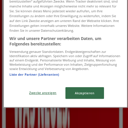
Montag
bereitzustellen“ aufgeführten Zwecke. Wenn Tracker deaktiviert sind, sind
07:00 - 22:00
manche Inhalte und Anzeigen möglicherweise nicht mehr so relevant für
Sie. Sie können dieses Menü jederzeit wieder aufrufen, um Ihre
Dienstag
Einstellungen zu ändern oder Ihre Einwilligung zu widerrufen, indem Sie
07:00 - 22:00
auf den Link Zwecke anzeigen am unteren Rand der Webseite klicken. Ihre
Mittwoch
Einstellungen gelten innerhalb unseres Website. Weitere Informationen
finden Sie in unserer Datenschutzerklärung.
07:00 - 22:00
Donnerstag
Wir und unsere Partner verarbeiten Daten, um
Folgendes bereitzustellen:
07:00 - 22:00
Freitag
Verwendung genauer Standortdaten. Endgeräteeigenschaften zur
Identifikation aktiv abfragen. Speichern von oder Zugriff auf Informationen
07:00 - 22:00
auf einem Endgerät. Personalisierte Werbung und Inhalte, Messung von
Samstag
Werbeleistung und der Performance von Inhalten, Zielgruppenforschung
sowie Entwicklung und Verbesserung von Angeboten.
07:00 - 22:00
Liste der Partner (Lieferanten)
Karte
02131/662550
Geschlossen
Zwecke anzeigen
Akzeptieren
Sonntag
Geschlossen