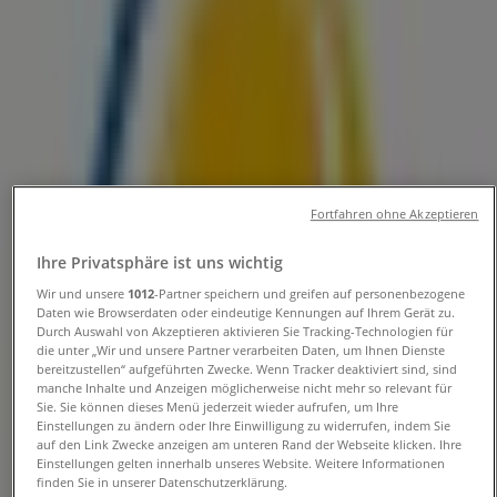
und Adressen
Tiendeo in Moers
»
Angebote für Restaurants in Moers
»
Burger King in Moers
»
Fortfahren ohne Akzeptieren
Burger King Geschäfte in Moers
Ihre Privatsphäre ist uns wichtig
Wir und unsere
1012
-Partner speichern und greifen auf personenbezogene
Daten wie Browserdaten oder eindeutige Kennungen auf Ihrem Gerät zu.
Durch Auswahl von Akzeptieren aktivieren Sie Tracking-Technologien für
die unter „Wir und unsere Partner verarbeiten Daten, um Ihnen Dienste
Burger King
bereitzustellen“ aufgeführten Zwecke. Wenn Tracker deaktiviert sind, sind
manche Inhalte und Anzeigen möglicherweise nicht mehr so relevant für
Klever Str. 31, Moers
Sie. Sie können dieses Menü jederzeit wieder aufrufen, um Ihre
Einstellungen zu ändern oder Ihre Einwilligung zu widerrufen, indem Sie
660 m
auf den Link Zwecke anzeigen am unteren Rand der Webseite klicken. Ihre
Einstellungen gelten innerhalb unseres Website. Weitere Informationen
finden Sie in unserer Datenschutzerklärung.
Jetzt geöffnet