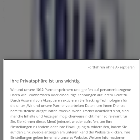
Öffnungszeiten und
Telefonnummern
Tiendeo in Unna
»
Angebote für Spielzeug und Baby in Unna
»
SPIEL & SPASS in Unna
»
SPIEL & SPASS | Massener Straße 2-8
Fortfahren ohne Akzeptieren
Geschlossen
Ihre Privatsphäre ist uns wichtig
Wir und unsere
1012
-Partner speichern und greifen auf personenbezogene
Daten wie Browserdaten oder eindeutige Kennungen auf Ihrem Gerät zu.
Sonntag
Durch Auswahl von Akzeptieren aktivieren Sie Tracking-Technologien für
die unter „Wir und unsere Partner verarbeiten Daten, um Ihnen Dienste
bereitzustellen“ aufgeführten Zwecke. Wenn Tracker deaktiviert sind, sind
Geschlossen
manche Inhalte und Anzeigen möglicherweise nicht mehr so relevant für
Sie. Sie können dieses Menü jederzeit wieder aufrufen, um Ihre
Montag
Einstellungen zu ändern oder Ihre Einwilligung zu widerrufen, indem Sie
09:30 - 19:00
auf den Link Zwecke anzeigen am unteren Rand der Webseite klicken. Ihre
Dienstag
Einstellungen gelten innerhalb unseres Website. Weitere Informationen