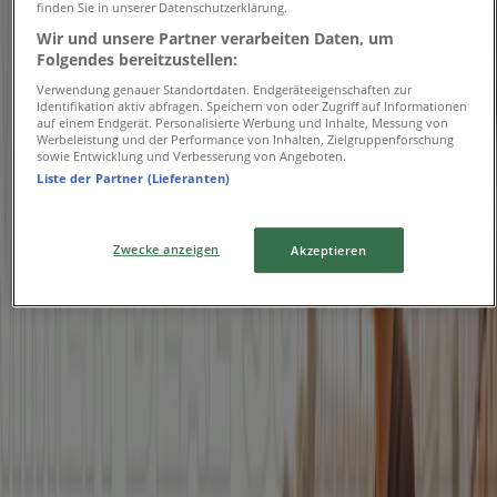
finden Sie in unserer Datenschutzerklärung.
Adressen und Öffnungszeiten von
Wir und unsere Partner verarbeiten Daten, um
Folgendes bereitzustellen:
Krämer Pferdesport
Verwendung genauer Standortdaten. Endgeräteeigenschaften zur
Identifikation aktiv abfragen. Speichern von oder Zugriff auf Informationen
auf einem Endgerät. Personalisierte Werbung und Inhalte, Messung von
Werbeleistung und der Performance von Inhalten, Zielgruppenforschung
sowie Entwicklung und Verbesserung von Angeboten.
Krämer Pferdesport
Liste der Partner (Lieferanten)
Margarete-Steiff-Allee 14, Achim
Zwecke anzeigen
Akzeptieren
19.1 km
Jetzt geöffnet
Krämer Pferdesport in Bremen — Filialen,
Telefonnummern und Öffnungszeiten