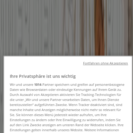
Angebote
Folgen Sie, um Angebote zu erhalten
Tiendeo in Bremen
»
Angebote für Sportgeschäfte in Bremen
»
Krämer Pferdesport in Bremen
Fortfahren ohne Akzeptieren
Schneller Blick auf Krämer
Ihre Privatsphäre ist uns wichtig
Pferdesport Angebote in Bremen
Wir und unsere
1014
-Partner speichern und greifen auf personenbezogene
Daten wie Browserdaten oder eindeutige Kennungen auf Ihrem Gerät zu.
Durch Auswahl von Akzeptieren aktivieren Sie Tracking-Technologien für
die unter „Wir und unsere Partner verarbeiten Daten, um Ihnen Dienste
Kategorie:
Sportgeschäfte
bereitzustellen“ aufgeführten Zwecke. Wenn Tracker deaktiviert sind, sind
manche Inhalte und Anzeigen möglicherweise nicht mehr so relevant für
Wir sind gerade dabei Angebote zu "Krämer Pferdesport"
Sie. Sie können dieses Menü jederzeit wieder aufrufen, um Ihre
zu veröffentlichen
Einstellungen zu ändern oder Ihre Einwilligung zu widerrufen, indem Sie
auf den Link Zwecke anzeigen am unteren Rand der Webseite klicken. Ihre
Einstellungen gelten innerhalb unseres Website. Weitere Informationen
{"numCatalogs":0}