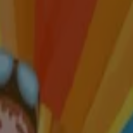
Rossmann