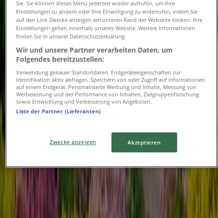
Sie. Sie können dieses Menü jederzeit wieder aufrufen, um Ihre
Einstellungen zu ändern oder Ihre Einwilligung zu widerrufen, indem Sie
auf den Link Zwecke anzeigen am unteren Rand der Webseite klicken. Ihre
Einstellungen gelten innerhalb unseres Website. Weitere Informationen
finden Sie in unserer Datenschutzerklärung.
Hornbach
Wir und unsere Partner verarbeiten Daten, um
Folgendes bereitzustellen:
Garten und terrassengestaltung 2026
Verwendung genauer Standortdaten. Endgeräteeigenschaften zur
Identifikation aktiv abfragen. Speichern von oder Zugriff auf Informationen
Läuft am 31.12. ab
auf einem Endgerät. Personalisierte Werbung und Inhalte, Messung von
Werbeleistung und der Performance von Inhalten, Zielgruppenforschung
sowie Entwicklung und Verbesserung von Angeboten.
Liste der Partner (Lieferanten)
Hornbach
Zwecke anzeigen
Akzeptieren
Bad 2026
Läuft am 31.12. ab
2.4 km - Kiel
Hornbach