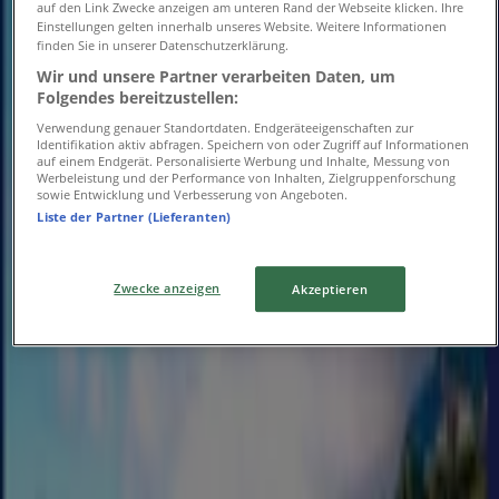
auf den Link Zwecke anzeigen am unteren Rand der Webseite klicken. Ihre
{"numCatalogs":0}
Einstellungen gelten innerhalb unseres Website. Weitere Informationen
finden Sie in unserer Datenschutzerklärung.
Adressen und Öffnungszeiten von
Wir und unsere Partner verarbeiten Daten, um
Folgendes bereitzustellen:
Ibis
Verwendung genauer Standortdaten. Endgeräteeigenschaften zur
Identifikation aktiv abfragen. Speichern von oder Zugriff auf Informationen
auf einem Endgerät. Personalisierte Werbung und Inhalte, Messung von
Werbeleistung und der Performance von Inhalten, Zielgruppenforschung
sowie Entwicklung und Verbesserung von Angeboten.
Liste der Partner (Lieferanten)
Ibis
Rizzastrasse 42, Koblenz
Zwecke anzeigen
Akzeptieren
636 m
Ibis