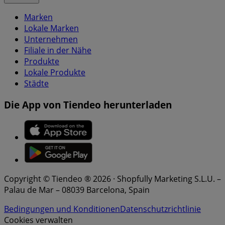
Marken
Lokale Marken
Unternehmen
Filiale in der Nähe
Produkte
Lokale Produkte
Städte
Die App von Tiendeo herunterladen
Copyright © Tiendeo ® 2026 · Shopfully Marketing S.L.U. –
Palau de Mar – 08039 Barcelona, Spain
Bedingungen und Konditionen
Datenschutzrichtlinie
Cookies verwalten