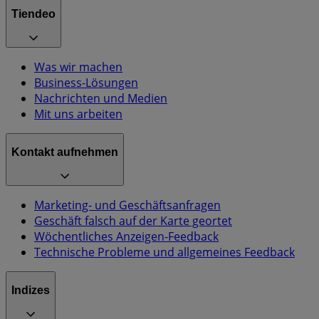
Tiendeo
Was wir machen
Business-Lösungen
Nachrichten und Medien
Mit uns arbeiten
Kontakt aufnehmen
Marketing- und Geschäftsanfragen
Geschäft falsch auf der Karte geortet
Wöchentliches Anzeigen-Feedback
Technische Probleme und allgemeines Feedback
Indizes