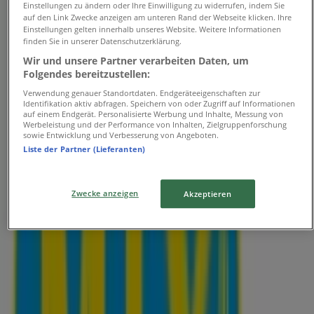
Einstellungen zu ändern oder Ihre Einwilligung zu widerrufen, indem Sie
08:00 - 20:00
auf den Link Zwecke anzeigen am unteren Rand der Webseite klicken. Ihre
Mittwoch
Einstellungen gelten innerhalb unseres Website. Weitere Informationen
08:00 - 20:00
finden Sie in unserer Datenschutzerklärung.
Donnerstag
Wir und unsere Partner verarbeiten Daten, um
08:00 - 20:00
Folgendes bereitzustellen:
Freitag
Verwendung genauer Standortdaten. Endgeräteeigenschaften zur
08:00 - 20:00
Identifikation aktiv abfragen. Speichern von oder Zugriff auf Informationen
auf einem Endgerät. Personalisierte Werbung und Inhalte, Messung von
Samstag
Werbeleistung und der Performance von Inhalten, Zielgruppenforschung
08:00 - 18:00
sowie Entwicklung und Verbesserung von Angeboten.
Liste der Partner (Lieferanten)
Karte
07031439817
Jetzt geöffnet
Bis 18:00
Zwecke anzeigen
Akzeptieren
Sonntag
Geschlossen
Montag
08:00 - 20:00