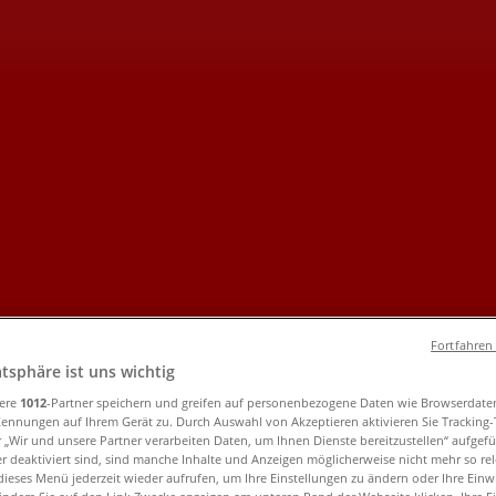
und Accessoires
Elektromärkte
Drogerien und Parfümerie
Ba
ug und Baby
Auto, Motorrad und Werkstatt
Kaufhäuser
Reisen
Fortfahren
 24, Bremen - Öffnungszeite, Angebot
atsphäre ist uns wichtig
sere
1012
-Partner speichern und greifen auf personenbezogene Daten wie Browserdate
Kennungen auf Ihrem Gerät zu. Durch Auswahl von Akzeptieren aktivieren Sie Tracking
Bremen
»
r „Wir und unsere Partner verarbeiten Daten, um Ihnen Dienste bereitzustellen“ aufgef
 deaktiviert sind, sind manche Inhalte und Anzeigen möglicherweise nicht mehr so rele
ieses Menü jederzeit wieder aufrufen, um Ihre Einstellungen zu ändern oder Ihre Einwi