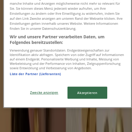
10:00 - 19:00
manche Inhalte und Anzeigen möglicherweise nicht mehr so relevant für
Mittwoch
Sie. Sie können dieses Menü jederzeit wieder aufrufen, um Ihre
10:00 - 19:00
Einstellungen zu ändern oder Ihre Einwilligung zu widerrufen, indem Sie
auf den Link Zwecke anzeigen am unteren Rand der Webseite klicken. Ihre
Donnerstag
Einstellungen gelten innerhalb unseres Website. Weitere Informationen
10:00 - 19:00
finden Sie in unserer Datenschutzerklärung.
Freitag
Wir und unsere Partner verarbeiten Daten, um
10:00 - 19:00
Folgendes bereitzustellen:
Samstag
Verwendung genauer Standortdaten. Endgeräteeigenschaften zur
10:00 - 19:00
Identifikation aktiv abfragen. Speichern von oder Zugriff auf Informationen
auf einem Endgerät. Personalisierte Werbung und Inhalte, Messung von
Karte
0421 12373
Werbeleistung und der Performance von Inhalten, Zielgruppenforschung
sowie Entwicklung und Verbesserung von Angeboten.
Liste der Partner (Lieferanten)
Jetzt geöffnet
Bis 19:00
Zwecke anzeigen
Akzeptieren
Sonntag
Geschlossen
Montag
10:00 - 19:00