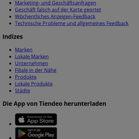
Marketing- und Geschäftsanfragen
Geschäft falsch auf der Karte geortet
Wöchentliches Anzeigen-Feedback
Technische Probleme und allgemeines Feedback
Indizes
Marken
Lokale Marken
Unternehmen
Filiale in der Nähe
Produkte
Lokale Produkte
Städte
Die App von Tiendeo herunterladen