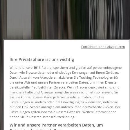
Dienstag
09:30 - 18:00
Mittwoch
09:30 - 18:00
Donnerstag
09:30 - 18:00
Freitag
Fortfahren ohne Akzeptieren
09:30 - 18:00
Samstag
Ihre Privatsphäre ist uns wichtig
09:30 - 13:00
Wir und unsere
1014
-Partner speichern und greifen auf personenbezogene
Karte
02313954416
Daten wie Browserdaten oder eindeutige Kennungen auf Ihrem Gerät zu.
Durch Auswahl von Akzeptieren aktivieren Sie Tracking-Technologien für
die unter „Wir und unsere Partner verarbeiten Daten, um Ihnen Dienste
Jetzt geöffnet
Bis 18:00
bereitzustellen“ aufgeführten Zwecke. Wenn Tracker deaktiviert sind, sind
manche Inhalte und Anzeigen möglicherweise nicht mehr so relevant für
Sie. Sie können dieses Menü jederzeit wieder aufrufen, um Ihre
Einstellungen zu ändern oder Ihre Einwilligung zu widerrufen, indem Sie
Sonntag
auf den Link Zwecke anzeigen am unteren Rand der Webseite klicken. Ihre
Einstellungen gelten innerhalb unseres Website. Weitere Informationen
Geschlossen
finden Sie in unserer Datenschutzerklärung.
Wir und unsere Partner verarbeiten Daten, um
Montag