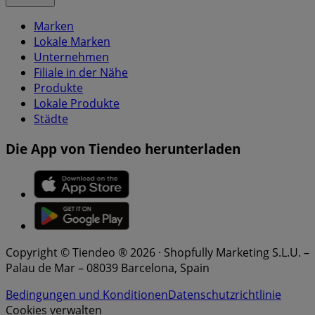
Marken
Lokale Marken
Unternehmen
Filiale in der Nähe
Produkte
Lokale Produkte
Städte
Die App von Tiendeo herunterladen
Copyright © Tiendeo ® 2026 · Shopfully Marketing S.L.U. –
Palau de Mar – 08039 Barcelona, Spain
Bedingungen und Konditionen
Datenschutzrichtlinie
Cookies verwalten