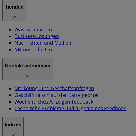
Tiendeo
Was wir machen
Business-Lösungen
Nachrichten und Medien
Mit uns arbeiten
Kontakt aufnehmen
Marketing- und Geschäftsanfragen
Geschäft falsch auf der Karte geortet
Wöchentliches Anzeigen-Feedback
Technische Probleme und allgemeines Feedback
Indizes