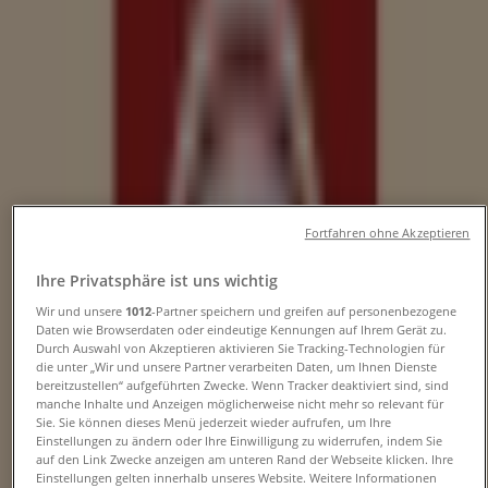
Öffnungszeiten und
Telefonnummern
Tiendeo in Duisburg
»
Angebote für Restaurants in Duisburg
»
Bäckerei Horsthemke in Duisburg
»
Bäckerei Horsthemke | Königstr. 14
Fortfahren ohne Akzeptieren
Jetzt geöffnet
Bis 19:00
Ihre Privatsphäre ist uns wichtig
Wir und unsere
1012
-Partner speichern und greifen auf personenbezogene
Daten wie Browserdaten oder eindeutige Kennungen auf Ihrem Gerät zu.
Sonntag
Durch Auswahl von Akzeptieren aktivieren Sie Tracking-Technologien für
die unter „Wir und unsere Partner verarbeiten Daten, um Ihnen Dienste
bereitzustellen“ aufgeführten Zwecke. Wenn Tracker deaktiviert sind, sind
Geschlossen
manche Inhalte und Anzeigen möglicherweise nicht mehr so relevant für
Sie. Sie können dieses Menü jederzeit wieder aufrufen, um Ihre
Montag
Einstellungen zu ändern oder Ihre Einwilligung zu widerrufen, indem Sie
07:30 - 19:00
auf den Link Zwecke anzeigen am unteren Rand der Webseite klicken. Ihre
Dienstag
Einstellungen gelten innerhalb unseres Website. Weitere Informationen