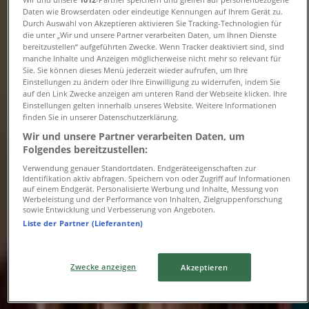
Montag
Daten wie Browserdaten oder eindeutige Kennungen auf Ihrem Gerät zu.
07:00 - 22:00
Durch Auswahl von Akzeptieren aktivieren Sie Tracking-Technologien für
Dienstag
die unter „Wir und unsere Partner verarbeiten Daten, um Ihnen Dienste
07:00 - 22:00
bereitzustellen“ aufgeführten Zwecke. Wenn Tracker deaktiviert sind, sind
manche Inhalte und Anzeigen möglicherweise nicht mehr so relevant für
Mittwoch
Sie. Sie können dieses Menü jederzeit wieder aufrufen, um Ihre
07:00 - 22:00
Einstellungen zu ändern oder Ihre Einwilligung zu widerrufen, indem Sie
Donnerstag
auf den Link Zwecke anzeigen am unteren Rand der Webseite klicken. Ihre
Einstellungen gelten innerhalb unseres Website. Weitere Informationen
07:00 - 22:00
finden Sie in unserer Datenschutzerklärung.
Freitag
Wir und unsere Partner verarbeiten Daten, um
07:00 - 22:00
Folgendes bereitzustellen:
Samstag
07:00 - 22:00
Verwendung genauer Standortdaten. Endgeräteeigenschaften zur
Identifikation aktiv abfragen. Speichern von oder Zugriff auf Informationen
auf einem Endgerät. Personalisierte Werbung und Inhalte, Messung von
Karte
91263019200
Werbeleistung und der Performance von Inhalten, Zielgruppenforschung
sowie Entwicklung und Verbesserung von Angeboten.
Geschlossen
Liste der Partner (Lieferanten)
Zwecke anzeigen
Akzeptieren
Sonntag
Geschlossen