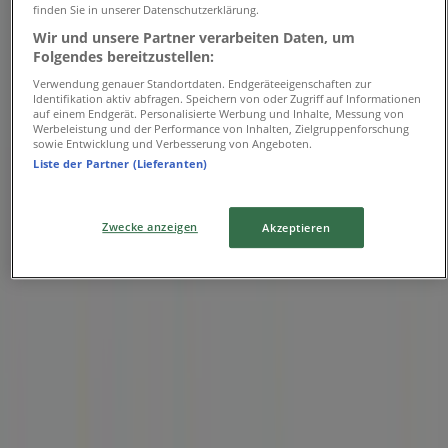
finden Sie in unserer Datenschutzerklärung.
Dienstag
08:30 - 12:00
14:00 - 16:30
Wir und unsere Partner verarbeiten Daten, um
Mittwoch
Folgendes bereitzustellen:
08:30 - 12:00
Verwendung genauer Standortdaten. Endgeräteeigenschaften zur
Donnerstag
Identifikation aktiv abfragen. Speichern von oder Zugriff auf Informationen
auf einem Endgerät. Personalisierte Werbung und Inhalte, Messung von
08:30 - 12:00
14:00 - 17:30
Werbeleistung und der Performance von Inhalten, Zielgruppenforschung
Freitag
sowie Entwicklung und Verbesserung von Angeboten.
Liste der Partner (Lieferanten)
08:30 - 12:00
14:00 - 16:30
Samstag
Geschlossen
Zwecke anzeigen
Akzeptieren
Karte
04333714
Geschlossen
Sonntag
Geschlossen