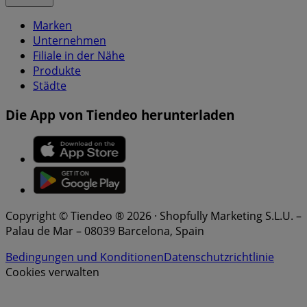
Marken
Unternehmen
Filiale in der Nähe
Produkte
Städte
Die App von Tiendeo herunterladen
Copyright © Tiendeo ® 2026 · Shopfully Marketing S.L.U. –
Palau de Mar – 08039 Barcelona, Spain
Bedingungen und Konditionen
Datenschutzrichtlinie
Cookies verwalten