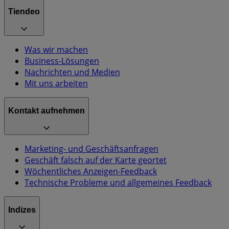
Tiendeo
Was wir machen
Business-Lösungen
Nachrichten und Medien
Mit uns arbeiten
Kontakt aufnehmen
Marketing- und Geschäftsanfragen
Geschäft falsch auf der Karte geortet
Wöchentliches Anzeigen-Feedback
Technische Probleme und allgemeines Feedback
Indizes