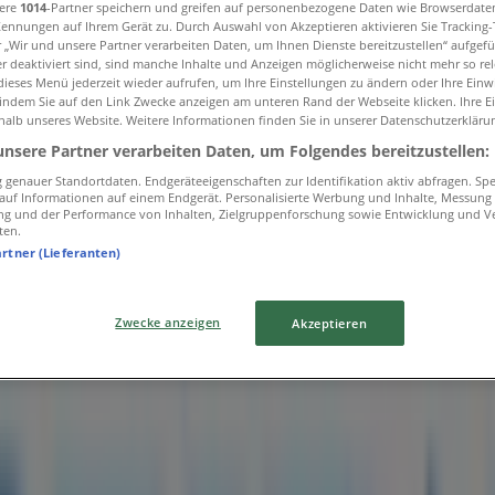
sere
1014
-Partner speichern und greifen auf personenbezogene Daten wie Browserdate
Kennungen auf Ihrem Gerät zu. Durch Auswahl von Akzeptieren aktivieren Sie Tracking
0
r „Wir und unsere Partner verarbeiten Daten, um Ihnen Dienste bereitzustellen“ aufgef
 deaktiviert sind, sind manche Inhalte und Anzeigen möglicherweise nicht mehr so rele
ieses Menü jederzeit wieder aufrufen, um Ihre Einstellungen zu ändern oder Ihre Einwi
 indem Sie auf den Link Zwecke anzeigen am unteren Rand der Webseite klicken. Ihre E
halb unseres Website. Weitere Informationen finden Sie in unserer Datenschutzerkläru
unsere Partner verarbeiten Daten, um Folgendes bereitzustellen:
genauer Standortdaten. Endgeräteeigenschaften zur Identifikation aktiv abfragen. Sp
f auf Informationen auf einem Endgerät. Personalisierte Werbung und Inhalte, Messung
ng und der Performance von Inhalten, Zielgruppenforschung sowie Entwicklung und V
ten.
artner (Lieferanten)
Zwecke anzeigen
Akzeptieren