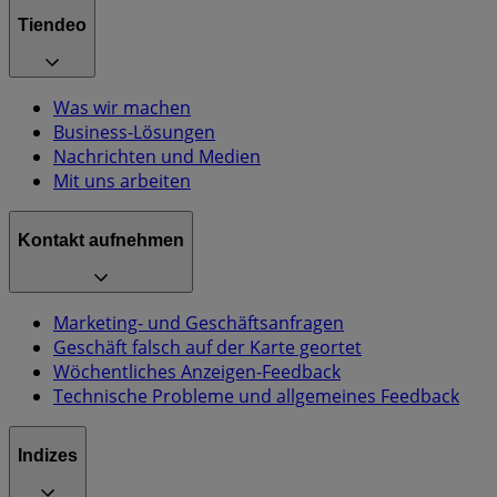
Tiendeo
Was wir machen
Business-Lösungen
Nachrichten und Medien
Mit uns arbeiten
Kontakt aufnehmen
Marketing- und Geschäftsanfragen
Geschäft falsch auf der Karte geortet
Wöchentliches Anzeigen-Feedback
Technische Probleme und allgemeines Feedback
Indizes