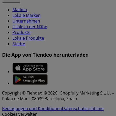
Marken
Lokale Marken
Unternehmen
Filiale in der Nähe
Produkte
Lokale Produkte
Städte
Die App von Tiendeo herunterladen
Copyright © Tiendeo ® 2026 · Shopfully Marketing S.L.U. –
Palau de Mar – 08039 Barcelona, Spain
Bedingungen und Konditionen
Datenschutzrichtlinie
Cookies verwalten