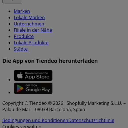
Marken
Lokale Marken
Unternehmen
Filiale in der Nähe
Produkte
Lokale Produkte
Städte
Die App von Tiendeo herunterladen
Copyright © Tiendeo ® 2026 · Shopfully Marketing S.L.U. –
Palau de Mar – 08039 Barcelona, Spain
Bedingungen und Konditionen
Datenschutzrichtlinie
Cookies verwalten