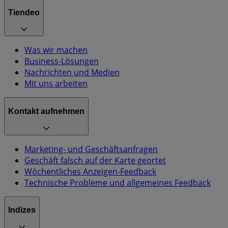
Tiendeo
Was wir machen
Business-Lösungen
Nachrichten und Medien
Mit uns arbeiten
Kontakt aufnehmen
Marketing- und Geschäftsanfragen
Geschäft falsch auf der Karte geortet
Wöchentliches Anzeigen-Feedback
Technische Probleme und allgemeines Feedback
Indizes