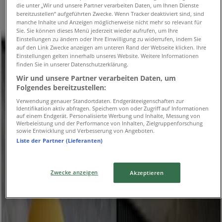
Mittwoch
die unter „Wir und unsere Partner verarbeiten Daten, um Ihnen Dienste
10:00 - 20:00
bereitzustellen“ aufgeführten Zwecke. Wenn Tracker deaktiviert sind, sind
Donnerstag
manche Inhalte und Anzeigen möglicherweise nicht mehr so relevant für
Sie. Sie können dieses Menü jederzeit wieder aufrufen, um Ihre
10:00 - 20:00
Einstellungen zu ändern oder Ihre Einwilligung zu widerrufen, indem Sie
Freitag
auf den Link Zwecke anzeigen am unteren Rand der Webseite klicken. Ihre
10:00 - 20:00
Einstellungen gelten innerhalb unseres Website. Weitere Informationen
finden Sie in unserer Datenschutzerklärung.
Samstag
10:00 - 20:00
Wir und unsere Partner verarbeiten Daten, um
Folgendes bereitzustellen:
Karte
[0341] 52 90 80 00
Verwendung genauer Standortdaten. Endgeräteeigenschaften zur
Identifikation aktiv abfragen. Speichern von oder Zugriff auf Informationen
auf einem Endgerät. Personalisierte Werbung und Inhalte, Messung von
Geschlossen
Werbeleistung und der Performance von Inhalten, Zielgruppenforschung
sowie Entwicklung und Verbesserung von Angeboten.
Liste der Partner (Lieferanten)
Sonntag
Geschlossen
Zwecke anzeigen
Akzeptieren
Montag
10:00 - 20:00
Dienstag