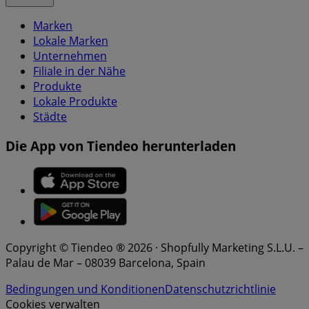
Marken
Lokale Marken
Unternehmen
Filiale in der Nähe
Produkte
Lokale Produkte
Städte
Die App von Tiendeo herunterladen
Copyright © Tiendeo ® 2026 · Shopfully Marketing S.L.U. –
Palau de Mar – 08039 Barcelona, Spain
Bedingungen und Konditionen
Datenschutzrichtlinie
Cookies verwalten