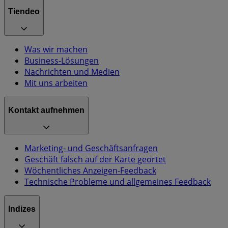
Tiendeo
Was wir machen
Business-Lösungen
Nachrichten und Medien
Mit uns arbeiten
Kontakt aufnehmen
Marketing- und Geschäftsanfragen
Geschäft falsch auf der Karte geortet
Wöchentliches Anzeigen-Feedback
Technische Probleme und allgemeines Feedback
Indizes