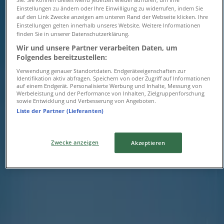
Einstellungen zu ändern oder Ihre Einwilligung zu widerrufen, indem Sie
auf den Link Zwecke anzeigen am unteren Rand der Webseite klicken. Ihre
Einstellungen gelten innerhalb unseres Website. Weitere Informationen
finden Sie in unserer Datenschutzerklärung.
alltours Reisecenter
Wir und unsere Partner verarbeiten Daten, um
Folgendes bereitzustellen:
Griechenland & Zypern
Verwendung genauer Standortdaten. Endgeräteeigenschaften zur
Identifikation aktiv abfragen. Speichern von oder Zugriff auf Informationen
Läuft am 31.10. ab
auf einem Endgerät. Personalisierte Werbung und Inhalte, Messung von
Werbeleistung und der Performance von Inhalten, Zielgruppenforschung
sowie Entwicklung und Verbesserung von Angeboten.
Liste der Partner (Lieferanten)
alltours Reisecenter
Zwecke anzeigen
Akzeptieren
Bergwelten & Seen
Läuft am 31.10. ab
537 m - Leverkusen
alltours Reisecenter