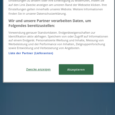
Einstellungen zu ändern oder Ihre Einwilligung zu widerrufen, indem Sie
auf den Link Zwecke anzeigen am unteren Rand der Webseite klicken. Ihre
Einstellungen gelten innerhalb unseres Website. Weitere Informationen
finden Sie in unserer Datenschutzerklärung.
Wir und unsere Partner verarbeiten Daten, um
alltours Reisecenter
Folgendes bereitzustellen:
Verwendung genauer Standortdaten. Endgeräteeigenschaften zur
Griechenland & Zypern
Identifikation aktiv abfragen. Speichern von oder Zugriff auf Informationen
auf einem Endgerät. Personalisierte Werbung und Inhalte, Messung von
Läuft am 31.10. ab
Werbeleistung und der Performance von Inhalten, Zielgruppenforschung
sowie Entwicklung und Verbesserung von Angeboten.
Liste der Partner (Lieferanten)
alltours Reisecenter
Zwecke anzeigen
Akzeptieren
Bergwelten & Seen
Läuft am 31.10. ab
190 m - Moers
alltours Reisecenter