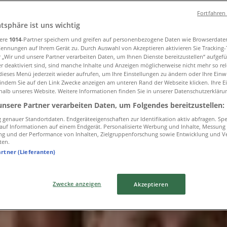
Fortfahren
atsphäre ist uns wichtig
sere
1014
-Partner speichern und greifen auf personenbezogene Daten wie Browserdate
Kennungen auf Ihrem Gerät zu. Durch Auswahl von Akzeptieren aktivieren Sie Tracking
r „Wir und unsere Partner verarbeiten Daten, um Ihnen Dienste bereitzustellen“ aufgef
 deaktiviert sind, sind manche Inhalte und Anzeigen möglicherweise nicht mehr so rele
ieses Menü jederzeit wieder aufrufen, um Ihre Einstellungen zu ändern oder Ihre Einwi
 indem Sie auf den Link Zwecke anzeigen am unteren Rand der Webseite klicken. Ihre E
halb unseres Website. Weitere Informationen finden Sie in unserer Datenschutzerkläru
unsere Partner verarbeiten Daten, um Folgendes bereitzustellen:
genauer Standortdaten. Endgeräteeigenschaften zur Identifikation aktiv abfragen. Sp
f auf Informationen auf einem Endgerät. Personalisierte Werbung und Inhalte, Messung
ng und der Performance von Inhalten, Zielgruppenforschung sowie Entwicklung und V
ten.
artner (Lieferanten)
Zwecke anzeigen
Akzeptieren