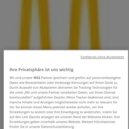
Angebote, Öffnungszeiten und
Telefonnummern
Tiendeo in Offenbach am Main
»
Angebote für Restaurants in Offenbach am Main
»
Fortfahren ohne Akzeptieren
McDonald’s in Offenbach am Main
»
Ihre Privatsphäre ist uns wichtig
McDonald’s | Sprendlinger Landstr 177
Wir und unsere
1012
-Partner speichern und greifen auf personenbezogene
Daten wie Browserdaten oder eindeutige Kennungen auf Ihrem Gerät zu.
Jetzt geöffnet
Bis 02:00
Durch Auswahl von Akzeptieren aktivieren Sie Tracking-Technologien für
die unter „Wir und unsere Partner verarbeiten Daten, um Ihnen Dienste
bereitzustellen“ aufgeführten Zwecke. Wenn Tracker deaktiviert sind, sind
manche Inhalte und Anzeigen möglicherweise nicht mehr so relevant für
Sonntag
Sie. Sie können dieses Menü jederzeit wieder aufrufen, um Ihre
Einstellungen zu ändern oder Ihre Einwilligung zu widerrufen, indem Sie
08:00 - 02:00
auf den Link Zwecke anzeigen am unteren Rand der Webseite klicken. Ihre
Montag
Einstellungen gelten innerhalb unseres Website. Weitere Informationen
07:00 - 02:00
finden Sie in unserer Datenschutzerklärung.