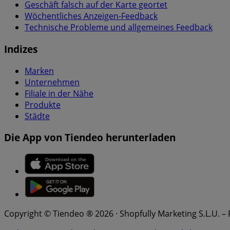
Geschäft falsch auf der Karte geortet
Wöchentliches Anzeigen-Feedback
Technische Probleme und allgemeines Feedback
Indizes
Marken
Unternehmen
Filiale in der Nähe
Produkte
Städte
Die App von Tiendeo herunterladen
Copyright © Tiendeo ® 2026 · Shopfully Marketing S.L.U. –