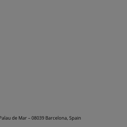
 Palau de Mar – 08039 Barcelona, Spain