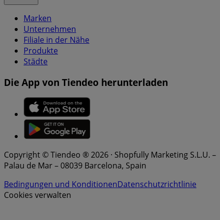
Marken
Unternehmen
Filiale in der Nähe
Produkte
Städte
Die App von Tiendeo herunterladen
Copyright © Tiendeo ® 2026 · Shopfully Marketing S.L.U. –
Palau de Mar – 08039 Barcelona, Spain
Bedingungen und Konditionen
Datenschutzrichtlinie
Cookies verwalten