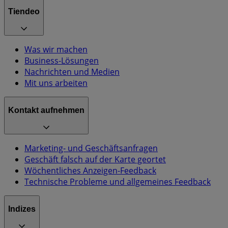
Tiendeo
Was wir machen
Business-Lösungen
Nachrichten und Medien
Mit uns arbeiten
Kontakt aufnehmen
Marketing- und Geschäftsanfragen
Geschäft falsch auf der Karte geortet
Wöchentliches Anzeigen-Feedback
Technische Probleme und allgemeines Feedback
Indizes