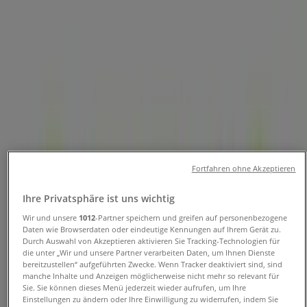
Öffnungszeiten und
Telefonnummer
Tiendeo in Stuttgart
»
Angebote für Optiker und Hörzentren in Stuttgart
»
GEERS in Stuttgart
»
GEERS | Böblinger Straße 12
Fortfahren ohne Akzeptieren
Geschlossen
Ihre Privatsphäre ist uns wichtig
Sonntag
Wir und unsere
1012
-Partner speichern und greifen auf personenbezogene
Daten wie Browserdaten oder eindeutige Kennungen auf Ihrem Gerät zu.
Durch Auswahl von Akzeptieren aktivieren Sie Tracking-Technologien für
Geschlossen
die unter „Wir und unsere Partner verarbeiten Daten, um Ihnen Dienste
bereitzustellen“ aufgeführten Zwecke. Wenn Tracker deaktiviert sind, sind
Montag
manche Inhalte und Anzeigen möglicherweise nicht mehr so relevant für
09:00 - 13:00
14:00 - 18:00
Sie. Sie können dieses Menü jederzeit wieder aufrufen, um Ihre
Einstellungen zu ändern oder Ihre Einwilligung zu widerrufen, indem Sie
Dienstag