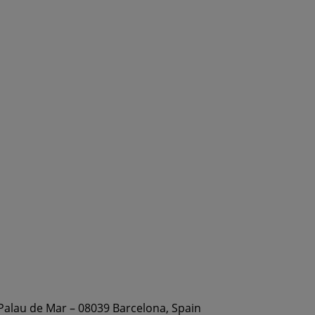
 Palau de Mar – 08039 Barcelona, Spain