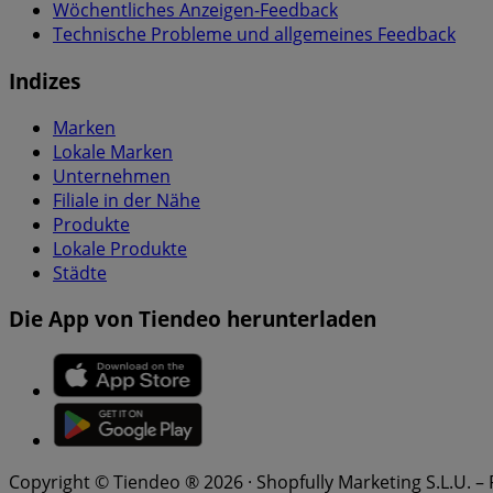
Wöchentliches Anzeigen-Feedback
Technische Probleme und allgemeines Feedback
Indizes
Marken
Lokale Marken
Unternehmen
Filiale in der Nähe
Produkte
Lokale Produkte
Städte
Die App von Tiendeo herunterladen
Copyright © Tiendeo ® 2026 · Shopfully Marketing S.L.U. –