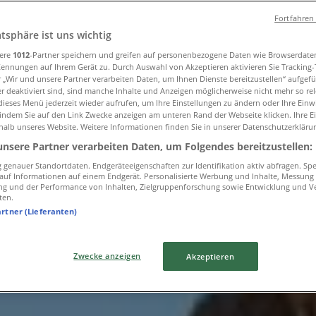
Fortfahren
atsphäre ist uns wichtig
sere
1012
-Partner speichern und greifen auf personenbezogene Daten wie Browserdate
 Stadt
Kennungen auf Ihrem Gerät zu. Durch Auswahl von Akzeptieren aktivieren Sie Tracking
r „Wir und unsere Partner verarbeiten Daten, um Ihnen Dienste bereitzustellen“ aufgef
 deaktiviert sind, sind manche Inhalte und Anzeigen möglicherweise nicht mehr so rele
ieses Menü jederzeit wieder aufrufen, um Ihre Einstellungen zu ändern oder Ihre Einwi
 indem Sie auf den Link Zwecke anzeigen am unteren Rand der Webseite klicken. Ihre E
halb unseres Website. Weitere Informationen finden Sie in unserer Datenschutzerkläru
unsere Partner verarbeiten Daten, um Folgendes bereitzustellen:
genauer Standortdaten. Endgeräteeigenschaften zur Identifikation aktiv abfragen. Sp
f auf Informationen auf einem Endgerät. Personalisierte Werbung und Inhalte, Messung
ng und der Performance von Inhalten, Zielgruppenforschung sowie Entwicklung und V
ten.
artner (Lieferanten)
Zwecke anzeigen
Akzeptieren
te